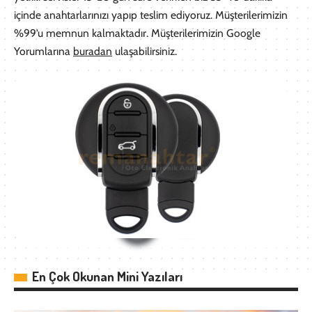
içinde anahtarlarınızı yapıp teslim ediyoruz. Müşterilerimizin
%99’u memnun kalmaktadır. Müşterilerimizin Google
Yorumlarına
buradan
ulaşabilirsiniz.
En Çok Okunan Mini Yazıları