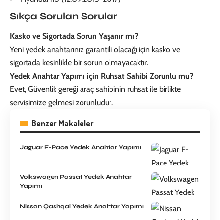
Sıkça Sorulan Sorular
Kasko ve Sigortada Sorun Yaşanır mı?
Yeni yedek anahtarınız garantili olacağı için kasko ve
sigortada kesinlikle bir sorun olmayacaktır.
Yedek Anahtar Yapımı için Ruhsat Sahibi Zorunlu mu?
Evet, Güvenlik gereği araç sahibinin ruhsat ile birlikte
servisimize gelmesi zorunludur.
Benzer Makaleler
Jaguar F-Pace Yedek Anahtar Yapımı
Volkswagen Passat Yedek Anahtar
Yapımı
Nissan Qashqai Yedek Anahtar Yapımı