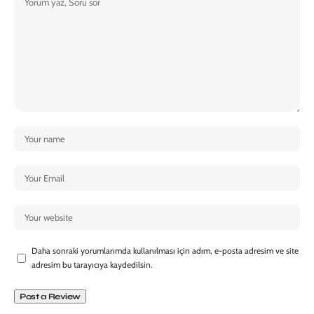
Daha sonraki yorumlarımda kullanılması için adım, e-posta adresim ve site
adresim bu tarayıcıya kaydedilsin.