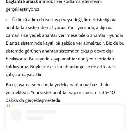
bağlantı kurarak
immobilizer kodlama işlemlerini
gerçekleştiriyoruz.
Üçüncü adım da ise kayıp veya değiştirmek istediğiniz
anahtarları sistemden siliyoruz. Yani, yeni araç aldığınız
zaman size yedek anahtar verilmese bile o anahtar Hyundai
Elantra sisteminde kayıtlı bir şekilde yer almaktadır. Biz de bu
sistemde görünen anahtarı sistemden çıkarıp devre dışı
bırakıyoruz. Bu sayede kayıp anahtar endişenizi ortadan
kaldırıyoruz. Böylelikle eski anahtarlar gelse de artık aracı
çalıştıramayacaktır.
Bu üç aşama sonucunda yedek anahtarınız hazır hale
gelmektedir. Yeni yedek anahtar yapım sürecimiz 35-40
dakika da gerçekleşmektedir.