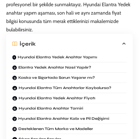
profesyonel bir şekilde sunmaktayız.
Hyundai Elantra Yedek
anahtar
yapım aşaması, son hali ve aynı zamanda fiyat
bilgisi konusunda tüm merak ettiklerinizi makalemizde
bulabilirsiniz.
İçerik
Hyundai Elantra Yedek Anahtar Yapımı
Elantra Yedek Anahtar Nasıl Yapılır?
Kasko ve Sigortada Sorun Yaşanır mı?
Hyundai Elantra Tüm Anahtarlar Kaybolursa?
Hyundai Elantra Yedek Anahtar Fiyatı
Hyundai Elantra Anahtar Tamiri
Hyundai Elantra Anahtar Kabı ve Pil Değişimi
Desteklenen Tüm Marka ve Modeller