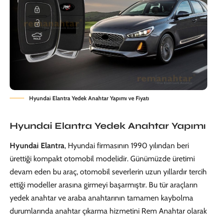
Hyundai Elantra Yedek Anahtar Yapımı ve Fiyatı
Hyundai Elantra Yedek Anahtar Yapımı
Hyundai Elantra
, Hyundai firmasının 1990 yılından beri
ürettiği kompakt otomobil modelidir. Günümüzde üretimi
devam eden bu araç, otomobil severlerin uzun yıllardır tercih
ettiği modeller arasına girmeyi başarmıştır. Bu tür araçların
yedek anahtar ve araba anahtarının tamamen kaybolma
durumlarında anahtar çıkarma hizmetini Rem Anahtar olarak