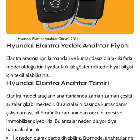
Hyundai Elantra Anahtar Görseli 2014+
Hyundai Elantra Yedek Anahtar Fiyatı
Elantra aracınız için kumandalı ve kumandasız olarak iki farkı
model olduğu için fiyatlar farklılık göstermektedir. Fiyat bilgisi
için teklif alabilirsiniz.
Hyundai Elantra Anahtar Tamiri
Elantra model araçların anahtarlarında zaman zaman çeşitli
arızalar çıkabilmektedir. Bu arızaların başında kumandanın
çalışmaması, pil ömrünün zamanından önce bitmesi ve
Immobilizer diyebiliriz. Bu arızalar neden oluyor diye
bakacak olursak;
İlk neden olarak darbe diyebiliriz. Bu model anahtarlar ne