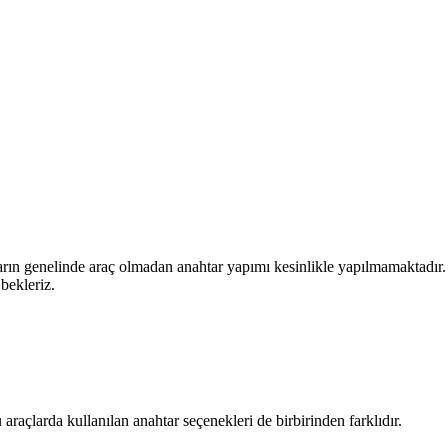
rın genelinde araç olmadan anahtar yapımı kesinlikle yapılmamaktadır. Dol
bekleriz.
araçlarda kullanılan anahtar seçenekleri de birbirinden farklıdır.