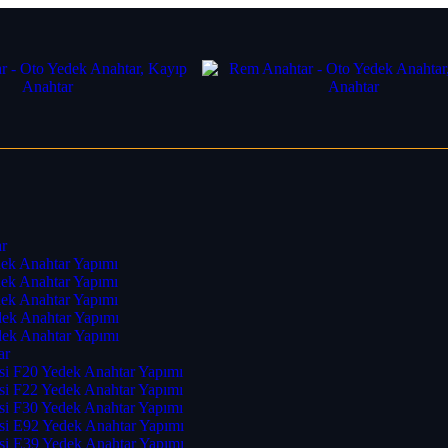
r
ek Anahtar Yapımı
ek Anahtar Yapımı
ek Anahtar Yapımı
ek Anahtar Yapımı
ek Anahtar Yapımı
ar
i F20 Yedek Anahtar Yapımı
i F22 Yedek Anahtar Yapımı
i F30 Yedek Anahtar Yapımı
i E92 Yedek Anahtar Yapımı
i E39 Yedek Anahtar Yapımı