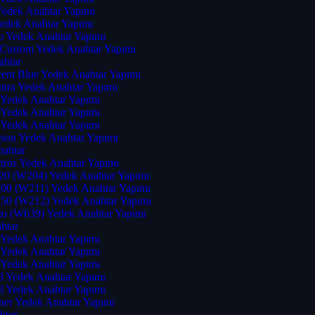
Yedek Anahtar Yapımı
edek Anahtar Yapımı
 Yedek Anahtar Yapımı
t Custom Yedek Anahtar Yapımı
ahtar
ent Blue Yedek Anahtar Yapımı
ntra Yedek Anahtar Yapımı
 Yedek Anahtar Yapımı
 Yedek Anahtar Yapımı
 Yedek Anahtar Yapımı
son Yedek Anahtar Yapımı
nahtar
tros Yedek Anahtar Yapımı
20 (W204) Yedek Anahtar Yapımı
00 (W211) Yedek Anahtar Yapımı
50 (W212) Yedek Anahtar Yapımı
to (W639) Yedek Anahtar Yapımı
htar
 Yedek Anahtar Yapımı
 Yedek Anahtar Yapımı
 Yedek Anahtar Yapımı
8 Yedek Anahtar Yapımı
8 Yedek Anahtar Yapımı
ner Yedek Anahtar Yapımı
htar