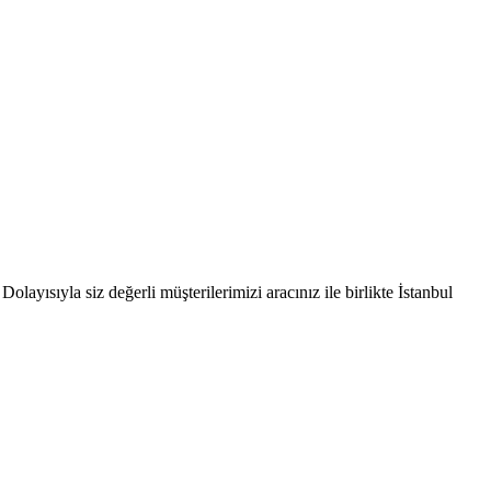
ayısıyla siz değerli müşterilerimizi aracınız ile birlikte İstanbul