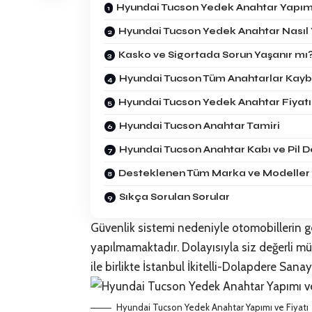
Hyundai Tucson Yedek Anahtar Yapım
Hyundai Tucson Yedek Anahtar Nasıl Y
Kasko ve Sigortada Sorun Yaşanır mı
Hyundai Tucson Tüm Anahtarlar Kayb
Hyundai Tucson Yedek Anahtar Fiyatı
Hyundai Tucson Anahtar Tamiri
Hyundai Tucson Anahtar Kabı ve Pil D
Desteklenen Tüm Marka ve Modeller
Sıkça Sorulan Sorular
Güvenlik sistemi nedeniyle otomobillerin g
yapılmamaktadır. Dolayısıyla siz değerli mü
ile birlikte İstanbul İkitelli-Dolapdere San
Hyundai Tucson Yedek Anahtar Yapımı ve Fiyatı