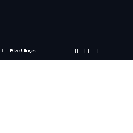
Bize Ulaşın