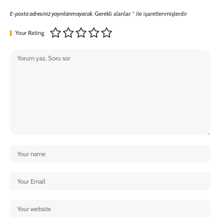
E-posta adresiniz yayınlanmayacak.
Gerekli alanlar
*
ile işaretlenmişlerdir
Your Rating