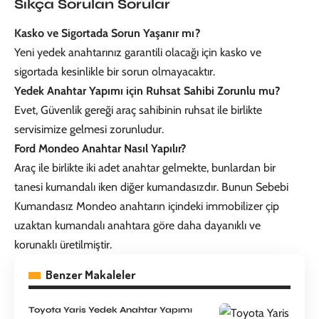
Sıkça Sorulan Sorular
Kasko ve Sigortada Sorun Yaşanır mı?
Yeni yedek anahtarınız garantili olacağı için kasko ve
sigortada kesinlikle bir sorun olmayacaktır.
Yedek Anahtar Yapımı için Ruhsat Sahibi Zorunlu mu?
Evet, Güvenlik gereği araç sahibinin ruhsat ile birlikte
servisimize gelmesi zorunludur.
Ford Mondeo Anahtar Nasıl Yapılır?
Araç ile birlikte iki adet anahtar gelmekte, bunlardan bir
tanesi kumandalı iken diğer kumandasızdır. Bunun Sebebi
Kumandasız Mondeo anahtarın içindeki immobilizer çip
uzaktan kumandalı anahtara göre daha dayanıklı ve
korunaklı üretilmiştir.
Benzer Makaleler
Toyota Yaris Yedek Anahtar Yapımı