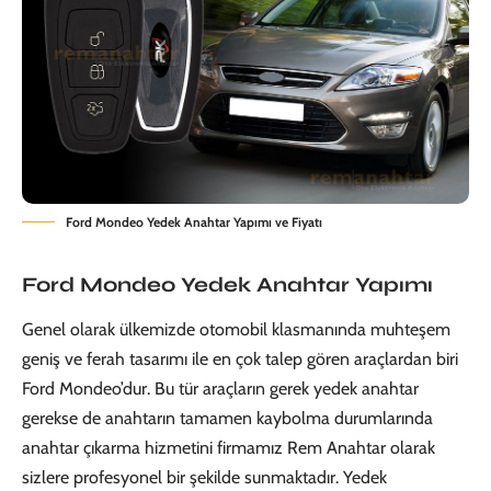
Ford Mondeo Yedek Anahtar Yapımı ve Fiyatı
Ford Mondeo Yedek Anahtar Yapımı
Genel olarak ülkemizde otomobil klasmanında muhteşem
geniş ve ferah tasarımı ile en çok talep gören araçlardan biri
Ford
Mondeo’dur. Bu tür araçların gerek yedek anahtar
gerekse de anahtarın tamamen kaybolma durumlarında
anahtar çıkarma hizmetini firmamız Rem Anahtar olarak
sizlere profesyonel bir şekilde sunmaktadır. Yedek