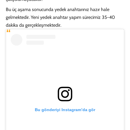
Bu üç aşama sonucunda yedek anahtarınız hazır hale
gelmektedir. Yeni yedek anahtar yapım sürecimiz 35-40
dakika da gerçekleşmektedir.
Bu gönderiyi Instagram’da gör