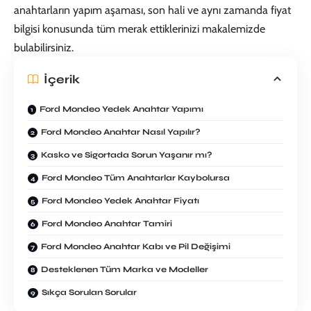
anahtarların yapım aşaması, son hali ve aynı zamanda fiyat
bilgisi konusunda tüm merak ettiklerinizi makalemizde
bulabilirsiniz.
İçerik
Ford Mondeo Yedek Anahtar Yapımı
Ford Mondeo Anahtar Nasıl Yapılır?
Kasko ve Sigortada Sorun Yaşanır mı?
Ford Mondeo Tüm Anahtarlar Kaybolursa
Ford Mondeo Yedek Anahtar Fiyatı
Ford Mondeo Anahtar Tamiri
Ford Mondeo Anahtar Kabı ve Pil Değişimi
Desteklenen Tüm Marka ve Modeller
Sıkça Sorulan Sorular