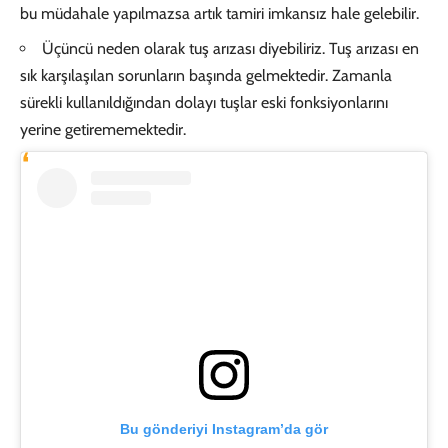
bu müdahale yapılmazsa artık tamiri imkansız hale gelebilir.
Üçüncü neden olarak tuş arızası diyebiliriz. Tuş arızası en
sık karşılaşılan sorunların başında gelmektedir. Zamanla
sürekli kullanıldığından dolayı tuşlar eski fonksiyonlarını
yerine getirememektedir.
Bu gönderiyi Instagram’da gör