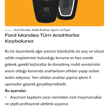
Ford Mondeo Yedek Anahtar Yapımı ve Fiyatı
Ford Mondeo Tüm Anahtarlar
Kaybolursa
Bu tür durumlarda eğer aracınız İstanbul’da ise araç ve ruhsat
sahibi müşterimizin bulunduğu konuma en kısa sürede
giderek, gerekli teçhizatlar ile donatılmış mobil servisimizle
aracın olduğu konumda anahtarlarını sıfırdan yapıp sizlere
teslim ediyoruz. Yeni sıfırdan anahtar yapma işlemi 4
aşamadan geçerek gerçekleşmektedir.
Bu aşamalar;
Aracınızın kapılarını zarar vermeden özel maymuncuklar
ve çeşitli profesyonel aletlerle açıyoruz.