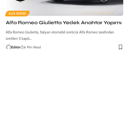
ALFA ROMEO
Alfa Romeo Giulietta Yedek Anahtar Yapımı
Alfa Romeo Giulietta, İtalyan otomobil üreticisi Alfa Romeo tarafından
üretilen 5 kapılı…
Editör
6 Min Read