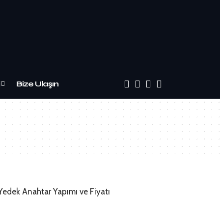
Bize Ulaşın