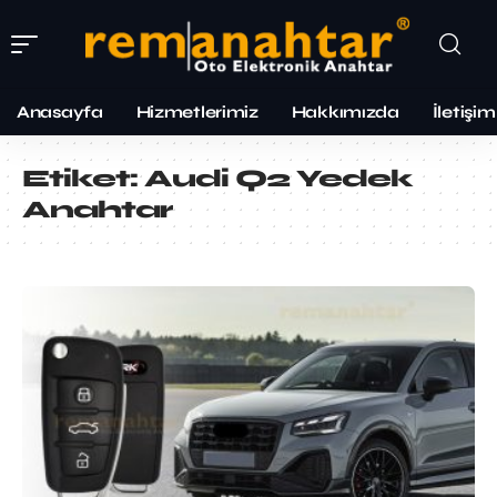
Anasayfa
Hizmetlerimiz
Hakkımızda
İletişim
Etiket:
Audi Q2 Yedek
Anahtar