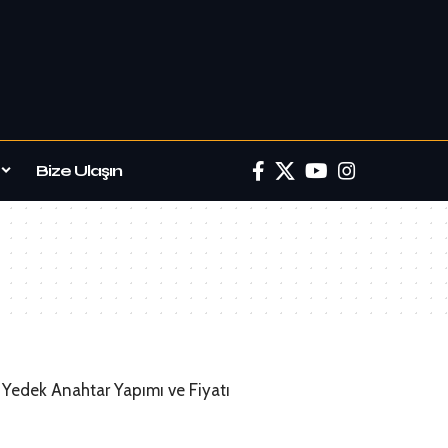
Bize Ulaşın