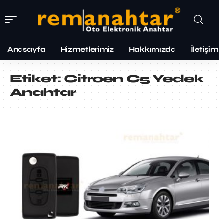
Anasayfa
Hizmetlerimiz
Hakkımızda
İletişim
Etiket:
Citroen C5 Yedek
Anahtar