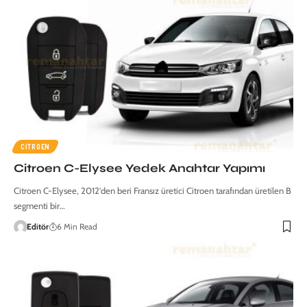
CITROEN
Citroen C-Elysee Yedek Anahtar Yapımı
Citroen C-Elysee, 2012'den beri Fransız üretici Citroen tarafından üretilen B
segmenti bir…
Editör
6 Min Read