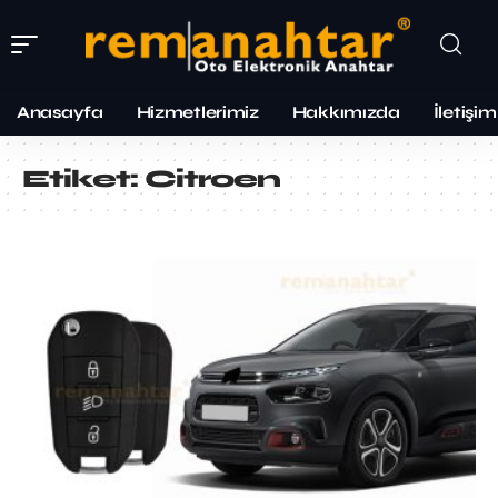
Anasayfa
Hizmetlerimiz
Hakkımızda
İletişim
Etiket:
Citroen