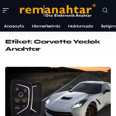
Anasayfa
Hizmetlerimiz
Hakkımızda
İletişim
Etiket:
Corvette Yedek
Anahtar