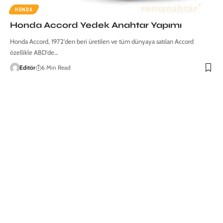
HONDA
Honda Accord Yedek Anahtar Yapımı
Honda Accord, 1972'den beri üretilen ve tüm dünyaya satılan Accord
özellikle ABD'de…
Editör
6 Min Read