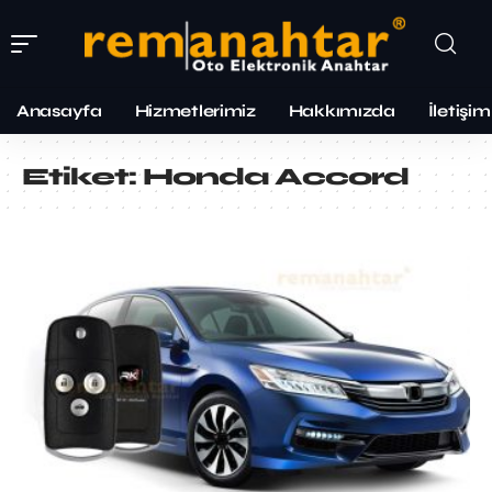
Anasayfa
Hizmetlerimiz
Hakkımızda
İletişim
Etiket:
Honda Accord