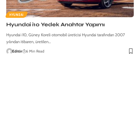
HYUNDAI
Hyundai i10 Yedek Anahtar Yapımı
Hyundai i10, Güney Koreli otomobil üreticisi Hyundai tarafından 2007
yılından itibaren, üretilen…
Editör
6 Min Read