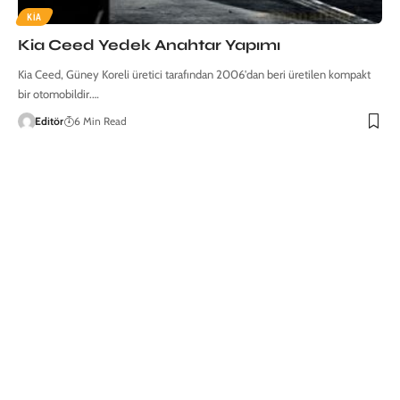
KIA
Kia Ceed Yedek Anahtar Yapımı
Kia Ceed, Güney Koreli üretici tarafından 2006'dan beri üretilen kompakt
bir otomobildir.…
Editör
6 Min Read