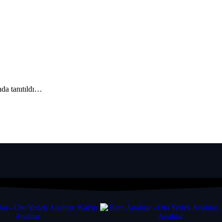
da tanıtıldı…