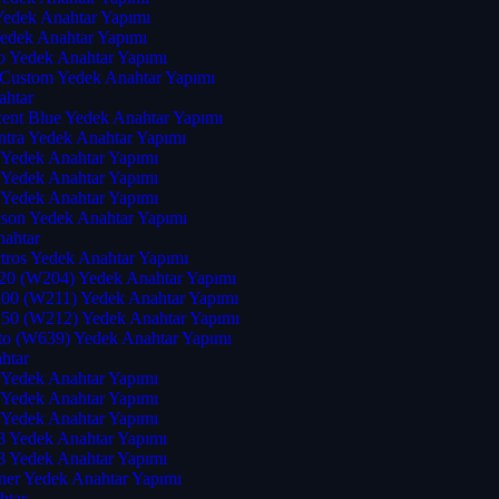
Yedek Anahtar Yapımı
edek Anahtar Yapımı
 Yedek Anahtar Yapımı
t Custom Yedek Anahtar Yapımı
ahtar
ent Blue Yedek Anahtar Yapımı
ntra Yedek Anahtar Yapımı
 Yedek Anahtar Yapımı
 Yedek Anahtar Yapımı
 Yedek Anahtar Yapımı
son Yedek Anahtar Yapımı
nahtar
tros Yedek Anahtar Yapımı
20 (W204) Yedek Anahtar Yapımı
00 (W211) Yedek Anahtar Yapımı
50 (W212) Yedek Anahtar Yapımı
to (W639) Yedek Anahtar Yapımı
htar
 Yedek Anahtar Yapımı
 Yedek Anahtar Yapımı
 Yedek Anahtar Yapımı
8 Yedek Anahtar Yapımı
8 Yedek Anahtar Yapımı
ner Yedek Anahtar Yapımı
htar