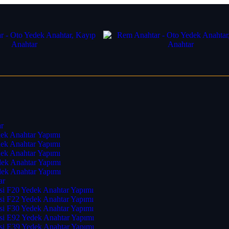
r
ek Anahtar Yapımı
ek Anahtar Yapımı
ek Anahtar Yapımı
ek Anahtar Yapımı
ek Anahtar Yapımı
ar
i F20 Yedek Anahtar Yapımı
i F22 Yedek Anahtar Yapımı
i F30 Yedek Anahtar Yapımı
i E92 Yedek Anahtar Yapımı
i E39 Yedek Anahtar Yapımı