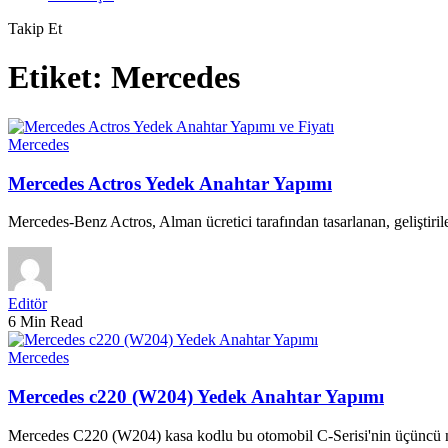
Takip Et
Etiket:
Mercedes
Mercedes
Mercedes Actros Yedek Anahtar Yapımı
Mercedes-Benz Actros, Alman ücretici tarafından tasarlanan, geliştir
Editör
6 Min Read
Mercedes
Mercedes c220 (W204) Yedek Anahtar Yapımı
Mercedes C220 (W204) kasa kodlu bu otomobil C-Serisi'nin üçüncü n