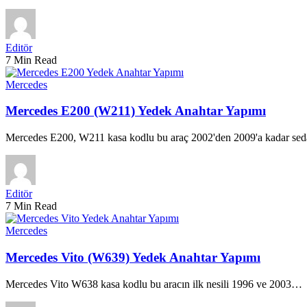
Editör
7 Min Read
Mercedes
Mercedes E200 (W211) Yedek Anahtar Yapımı
Mercedes E200, W211 kasa kodlu bu araç 2002'den 2009'a kadar s
Editör
7 Min Read
Mercedes
Mercedes Vito (W639) Yedek Anahtar Yapımı
Mercedes Vito W638 kasa kodlu bu aracın ilk nesili 1996 ve 2003…