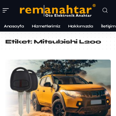
Anasayfa
Hizmetlerimiz
Hakkımızda
İletişim
Etiket:
Mitsubishi L200