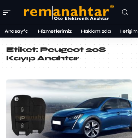
Anasayfa
Hizmetlerimiz
Hakkımızda
İletişim
Etiket:
Peugeot 208
Kayıp Anahtar