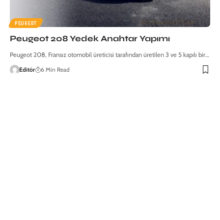
PEUGEOT
Peugeot 208 Yedek Anahtar Yapımı
Peugeot 208, Fransız otomobil üreticisi tarafından üretilen 3 ve 5 kapılı bir…
Editör
6 Min Read