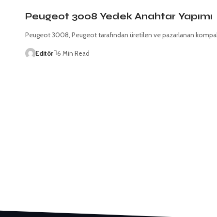
Peugeot 3008 Yedek Anahtar Yapımı
Peugeot 3008, Peugeot tarafından üretilen ve pazarlanan kompakt
Editör
6 Min Read