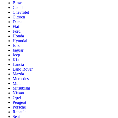
Bmw
Cadillac
Chevrolet
Citroen
Dacia
Fiat
Ford
Honda
Hyundai
Isuzu
Jaguar
Jeep
Kia
Lancia
Land Rover
Mazda
Mercedes
Mini
Mitsubishi
Nissan
Opel
Peugeot
Porsche
Renault
Seat