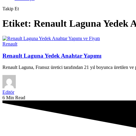
Takip Et
Etiket:
Renault Laguna Yedek 
Renault
Renault Laguna Yedek Anahtar Yapımı
Renault Laguna, Fransız üretici tarafından 21 yıl boyunca üretilen 
Editör
6 Min Read