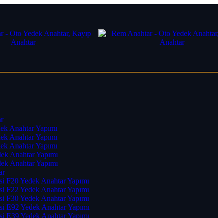
r
ek Anahtar Yapımı
ek Anahtar Yapımı
ek Anahtar Yapımı
ek Anahtar Yapımı
ek Anahtar Yapımı
ar
i F20 Yedek Anahtar Yapımı
i F22 Yedek Anahtar Yapımı
i F30 Yedek Anahtar Yapımı
i E92 Yedek Anahtar Yapımı
i E39 Yedek Anahtar Yapımı