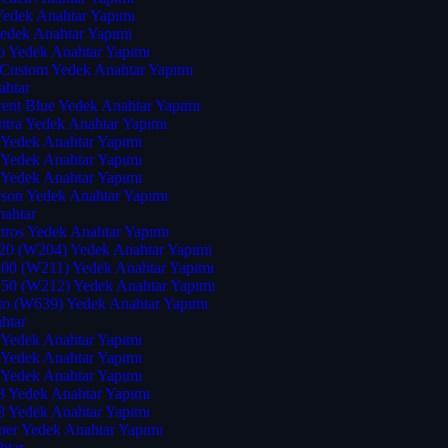
Yedek Anahtar Yapımı
edek Anahtar Yapımı
 Yedek Anahtar Yapımı
t Custom Yedek Anahtar Yapımı
ahtar
ent Blue Yedek Anahtar Yapımı
ntra Yedek Anahtar Yapımı
 Yedek Anahtar Yapımı
 Yedek Anahtar Yapımı
 Yedek Anahtar Yapımı
son Yedek Anahtar Yapımı
nahtar
tros Yedek Anahtar Yapımı
20 (W204) Yedek Anahtar Yapımı
00 (W211) Yedek Anahtar Yapımı
50 (W212) Yedek Anahtar Yapımı
to (W639) Yedek Anahtar Yapımı
htar
 Yedek Anahtar Yapımı
 Yedek Anahtar Yapımı
 Yedek Anahtar Yapımı
8 Yedek Anahtar Yapımı
8 Yedek Anahtar Yapımı
ner Yedek Anahtar Yapımı
htar