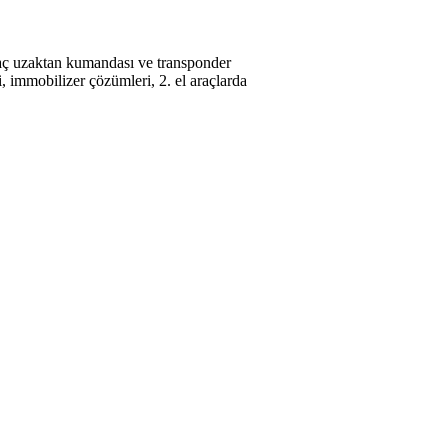
araç uzaktan kumandası ve transponder
, immobilizer çözümleri, 2. el araçlarda