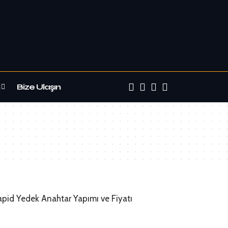
Bize Ulaşın