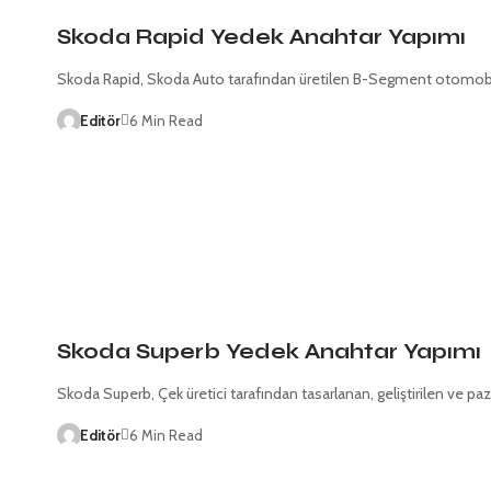
Skoda Rapid Yedek Anahtar Yapımı
Skoda Rapid, Skoda Auto tarafından üretilen B-Segment otomobildi
Editör
6 Min Read
Skoda Superb Yedek Anahtar Yapımı
Skoda Superb, Çek üretici tarafından tasarlanan, geliştirilen ve p
Editör
6 Min Read