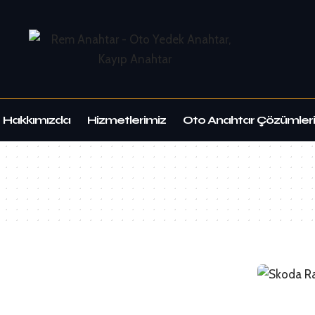
Hakkımızda
Hizmetlerimiz
Oto Anahtar Çözümleri