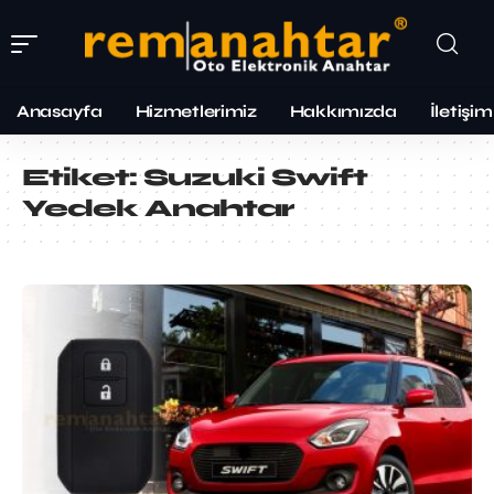
Anasayfa
Hizmetlerimiz
Hakkımızda
İletişim
Etiket:
Suzuki Swift
Yedek Anahtar