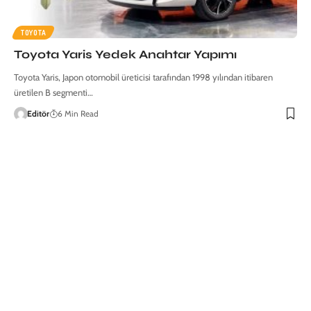
TOYOTA
Toyota Yaris Yedek Anahtar Yapımı
Toyota Yaris, Japon otomobil üreticisi tarafından 1998 yılından itibaren
üretilen B segmenti…
Editör
6 Min Read