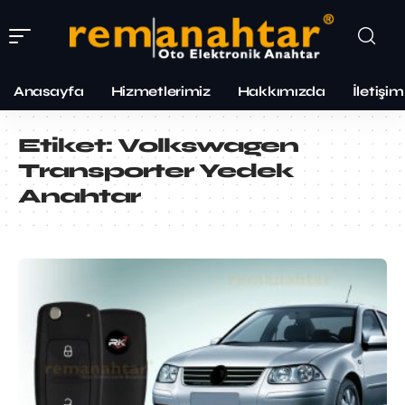
Anasayfa
Hizmetlerimiz
Hakkımızda
İletişim
Etiket:
Volkswagen
Transporter Yedek
Anahtar