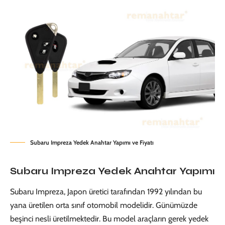
Subaru Impreza Yedek Anahtar Yapımı ve Fiyatı
Subaru Impreza Yedek Anahtar Yapımı
Subaru Impreza, Japon üretici tarafından 1992 yılından bu
yana üretilen orta sınıf otomobil modelidir. Günümüzde
beşinci nesli üretilmektedir. Bu model araçların gerek yedek