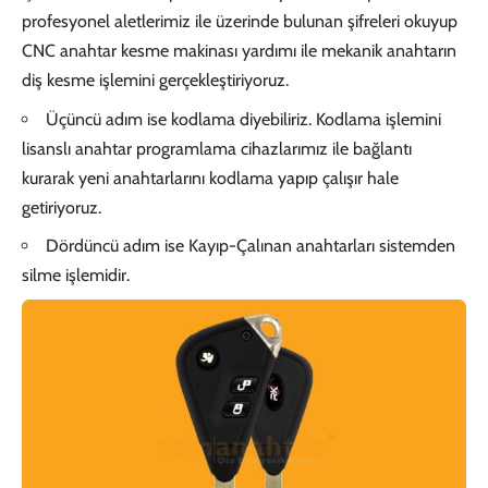
profesyonel aletlerimiz ile üzerinde bulunan şifreleri okuyup
CNC anahtar kesme makinası yardımı ile mekanik anahtarın
diş kesme işlemini gerçekleştiriyoruz.
Üçüncü adım ise kodlama diyebiliriz. Kodlama işlemini
lisanslı anahtar programlama cihazlarımız ile bağlantı
kurarak yeni anahtarlarını kodlama yapıp çalışır hale
getiriyoruz.
Dördüncü adım ise Kayıp-Çalınan anahtarları sistemden
silme işlemidir.