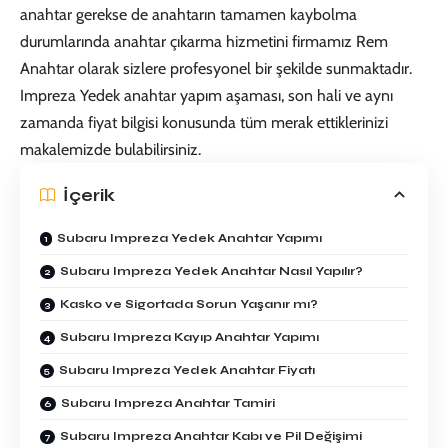
anahtar gerekse de anahtarın tamamen kaybolma
durumlarında anahtar çıkarma hizmetini firmamız Rem
Anahtar olarak sizlere profesyonel bir şekilde sunmaktadır.
Impreza Yedek anahtar yapım aşaması, son hali ve aynı
zamanda fiyat bilgisi konusunda tüm merak ettiklerinizi
makalemizde bulabilirsiniz.
İçerik
Subaru Impreza Yedek Anahtar Yapımı
Subaru Impreza Yedek Anahtar Nasıl Yapılır?
Kasko ve Sigortada Sorun Yaşanır mı?
Subaru Impreza Kayıp Anahtar Yapımı
Subaru Impreza Yedek Anahtar Fiyatı
Subaru Impreza Anahtar Tamiri
Subaru Impreza Anahtar Kabı ve Pil Değişimi