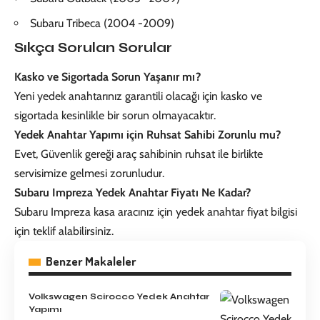
Subaru Tribeca (2004 -2009)
Sıkça Sorulan Sorular
Kasko ve Sigortada Sorun Yaşanır mı?
Yeni yedek anahtarınız garantili olacağı için kasko ve
sigortada kesinlikle bir sorun olmayacaktır.
Yedek Anahtar Yapımı için Ruhsat Sahibi Zorunlu mu?
Evet, Güvenlik gereği araç sahibinin ruhsat ile birlikte
servisimize gelmesi zorunludur.
Subaru Impreza Yedek Anahtar Fiyatı Ne Kadar?
Subaru Impreza kasa aracınız için yedek anahtar fiyat bilgisi
için teklif alabilirsiniz.
Benzer Makaleler
Volkswagen Scirocco Yedek Anahtar
Yapımı