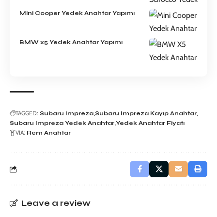
Mini Cooper Yedek Anahtar Yapımı
BMW x5 Yedek Anahtar Yapımı
TAGGED:
Subaru Impreza
Subaru Impreza Kayıp Anahtar
Subaru Impreza Yedek Anahtar
Yedek Anahtar Fiyatı
VIA:
Rem Anahtar
Leave a review