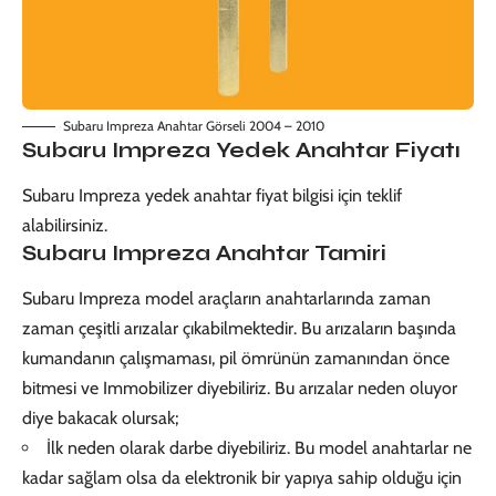
Subaru Impreza Anahtar Görseli 2004 – 2010
Subaru Impreza Yedek Anahtar Fiyatı
Subaru Impreza yedek anahtar fiyat bilgisi için teklif
alabilirsiniz.
Subaru Impreza Anahtar Tamiri
Subaru Impreza model araçların anahtarlarında zaman
zaman çeşitli arızalar çıkabilmektedir. Bu arızaların başında
kumandanın çalışmaması, pil ömrünün zamanından önce
bitmesi ve Immobilizer diyebiliriz. Bu arızalar neden oluyor
diye bakacak olursak;
İlk neden olarak darbe diyebiliriz. Bu model anahtarlar ne
kadar sağlam olsa da elektronik bir yapıya sahip olduğu için