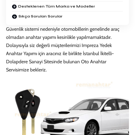
Desteklenen Tüm Marka ve Modeller
Sıkça Sorulan Sorular
Güvenlik sistemi nedeniyle otomobillerin genelinde araç
olmadan anahtar yapımı kesinlikle yapılmamaktadır.
Dolayısıyla siz değerli müşterilerimizi
Impreza Yedek
Anahtar
Yapımı için aracınız ile birlikte İstanbul İkitelli-
Dolapdere Sanayi Sitesinde bulunan
Oto Anahtar
Servisi
mize bekleriz.