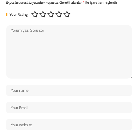
E-posta adresiniz yayınlanmayacak.
Gerekli alanlar
*
ile işaretlenmişlerdir
Your Rating