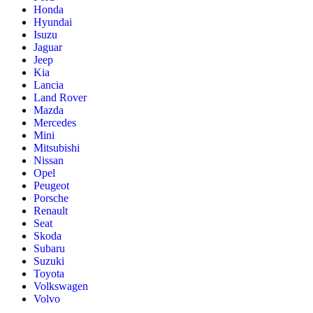
Honda
Hyundai
Isuzu
Jaguar
Jeep
Kia
Lancia
Land Rover
Mazda
Mercedes
Mini
Mitsubishi
Nissan
Opel
Peugeot
Porsche
Renault
Seat
Skoda
Subaru
Suzuki
Toyota
Volkswagen
Volvo