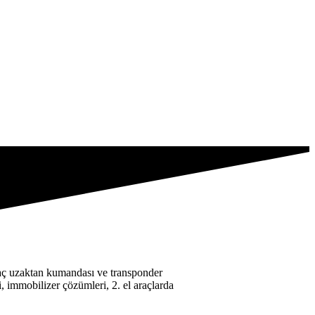
araç uzaktan kumandası ve transponder
, immobilizer çözümleri, 2. el araçlarda