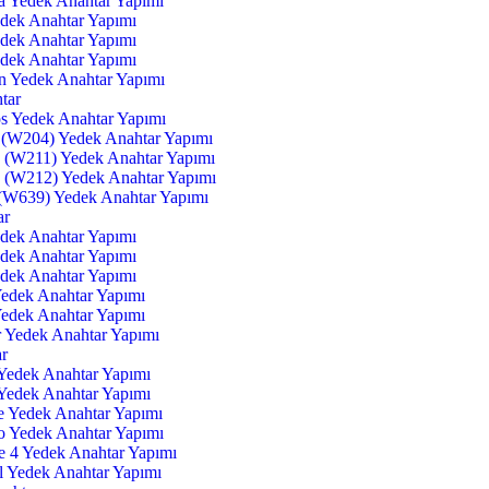
a Yedek Anahtar Yapımı
dek Anahtar Yapımı
dek Anahtar Yapımı
dek Anahtar Yapımı
n Yedek Anahtar Yapımı
tar
s Yedek Anahtar Yapımı
 (W204) Yedek Anahtar Yapımı
 (W211) Yedek Anahtar Yapımı
 (W212) Yedek Anahtar Yapımı
 (W639) Yedek Anahtar Yapımı
ar
dek Anahtar Yapımı
dek Anahtar Yapımı
dek Anahtar Yapımı
edek Anahtar Yapımı
edek Anahtar Yapımı
r Yedek Anahtar Yapımı
ar
 Yedek Anahtar Yapımı
 Yedek Anahtar Yapımı
e Yedek Anahtar Yapımı
o Yedek Anahtar Yapımı
e 4 Yedek Anahtar Yapımı
l Yedek Anahtar Yapımı