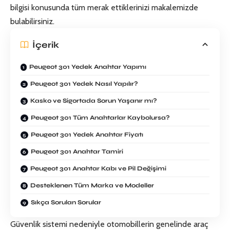
bilgisi konusunda tüm merak ettiklerinizi makalemizde
bulabilirsiniz.
İçerik
Peugeot 301 Yedek Anahtar Yapımı
Peugeot 301 Yedek Nasıl Yapılır?
Kasko ve Sigortada Sorun Yaşanır mı?
Peugeot 301 Tüm Anahtarlar Kaybolursa?
Peugeot 301 Yedek Anahtar Fiyatı
Peugeot 301 Anahtar Tamiri
Peugeot 301 Anahtar Kabı ve Pil Değişimi
Desteklenen Tüm Marka ve Modeller
Sıkça Sorulan Sorular
Güvenlik sistemi nedeniyle otomobillerin genelinde araç