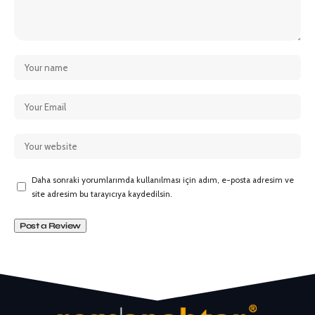
Daha sonraki yorumlarımda kullanılması için adım, e-posta adresim ve
site adresim bu tarayıcıya kaydedilsin.