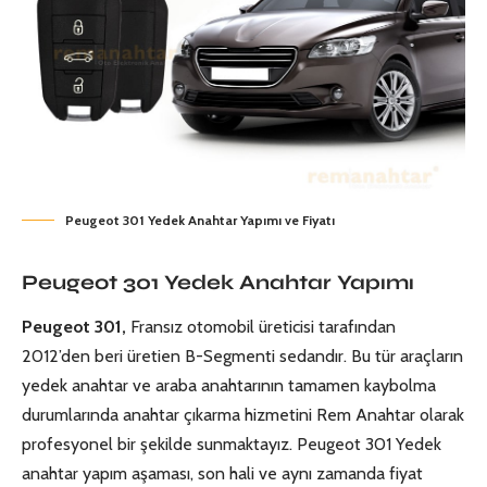
Peugeot 301 Yedek Anahtar Yapımı ve Fiyatı
Peugeot 301 Yedek Anahtar Yapımı
Peugeot
301,
Fransız otomobil üreticisi tarafından
2012’den beri üretien B-Segmenti sedandır. Bu tür araçların
yedek anahtar ve araba anahtarının tamamen kaybolma
durumlarında anahtar çıkarma hizmetini Rem Anahtar olarak
profesyonel bir şekilde sunmaktayız.
Peugeot 301 Yedek
anahtar
yapım aşaması, son hali ve aynı zamanda fiyat