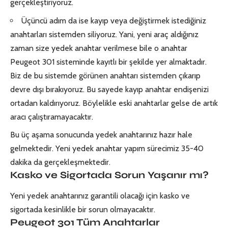
gerçekleştiriyoruz.
Üçüncü adım da ise kayıp veya değiştirmek istediğiniz
anahtarları sistemden siliyoruz. Yani, yeni araç aldığınız
zaman size yedek anahtar verilmese bile o anahtar
Peugeot 301 sisteminde kayıtlı bir şekilde yer almaktadır.
Biz de bu sistemde görünen anahtarı sistemden çıkarıp
devre dışı bırakıyoruz. Bu sayede kayıp anahtar endişenizi
ortadan kaldırıyoruz. Böylelikle eski anahtarlar gelse de artık
aracı çalıştıramayacaktır.
Bu üç aşama sonucunda yedek anahtarınız hazır hale
gelmektedir. Yeni yedek anahtar yapım sürecimiz 35-40
dakika da gerçekleşmektedir.
Kasko ve Sigortada Sorun Yaşanır mı?
Yeni yedek anahtarınız garantili olacağı için kasko ve
sigortada kesinlikle bir sorun olmayacaktır.
Peugeot 301 Tüm Anahtarlar