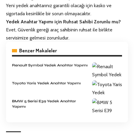
Yeni yedek anahtarınız garantili olacağı için kasko ve
sigortada kesinlikle bir sorun olmayacaktır.
Yedek Anahtar Yapımı için Ruhsat Sahibi Zorunlu mu?
Evet, Güvenlik gereği araç sahibinin ruhsat ile birlikte
servisimize gelmesi zorunludur.
Benzer Makaleler
Renault Symbol Yedek Anahtar Yapımı
Toyota Yaris Yedek Anahtar Yapımı
BMW 5 Serisi E39 Yedek Anahtar
Yapımı