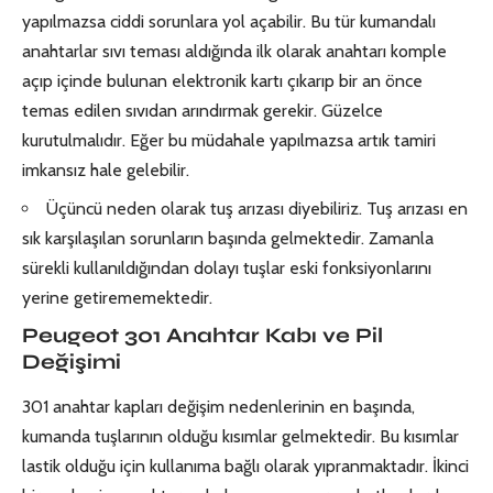
yapılmazsa ciddi sorunlara yol açabilir. Bu tür kumandalı
anahtarlar sıvı teması aldığında ilk olarak anahtarı komple
açıp içinde bulunan elektronik kartı çıkarıp bir an önce
temas edilen sıvıdan arındırmak gerekir. Güzelce
kurutulmalıdır. Eğer bu müdahale yapılmazsa artık tamiri
imkansız hale gelebilir.
Üçüncü neden olarak tuş arızası diyebiliriz. Tuş arızası en
sık karşılaşılan sorunların başında gelmektedir. Zamanla
sürekli kullanıldığından dolayı tuşlar eski fonksiyonlarını
yerine getirememektedir.
Peugeot 301 Anahtar Kabı ve Pil
Değişimi
301 anahtar kapları değişim nedenlerinin en başında,
kumanda tuşlarının olduğu kısımlar gelmektedir. Bu kısımlar
lastik olduğu için kullanıma bağlı olarak yıpranmaktadır. İkinci