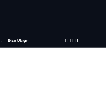
Bize Ulaşın